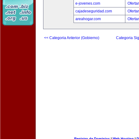
e-jovenes.com
Oferta
cajadeseguridad.com
Oferta
areahogar.com
Oferta
<< Categoria Anterior (Gobierno)
Categoria Sig
Registro de Dominios
|
Web Hosting
|
D