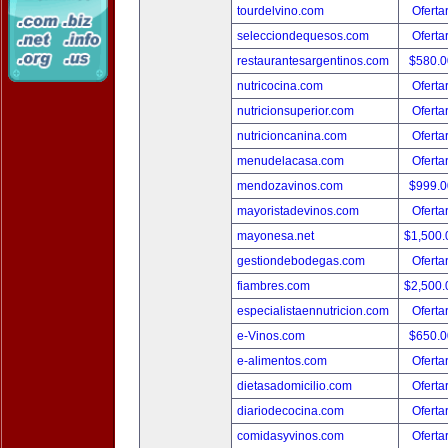
tourdelvino.com
Oferta
selecciondequesos.com
Oferta
restaurantesargentinos.com
$580.
nutricocina.com
Oferta
nutricionsuperior.com
Oferta
nutricioncanina.com
Oferta
menudelacasa.com
Oferta
mendozavinos.com
$999.
mayoristadevinos.com
Oferta
mayonesa.net
$1,500
gestiondebodegas.com
Oferta
fiambres.com
$2,500
especialistaennutricion.com
Oferta
e-Vinos.com
$650.
e-alimentos.com
Oferta
dietasadomicilio.com
Oferta
diariodecocina.com
Oferta
comidasyvinos.com
Oferta