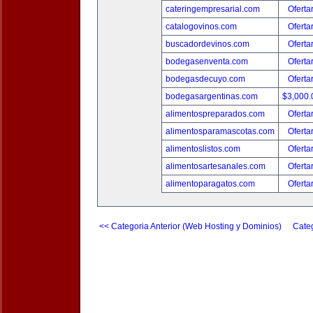
cateringempresarial.com
Oferta
catalogovinos.com
Oferta
buscadordevinos.com
Oferta
bodegasenventa.com
Oferta
bodegasdecuyo.com
Oferta
bodegasargentinas.com
$3,000
alimentospreparados.com
Oferta
alimentosparamascotas.com
Oferta
alimentoslistos.com
Oferta
alimentosartesanales.com
Oferta
alimentoparagatos.com
Oferta
<< Categoria Anterior (Web Hosting y Dominios)
Categ