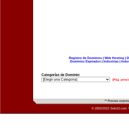
Registro de Dominios
|
Web Hosting
|
D
Dominios Expirados
|
Industrias
|
Indu
Categorías de Dominio:
[Pág. princi
** Precios expre
© 2002/2022 Solo10.com