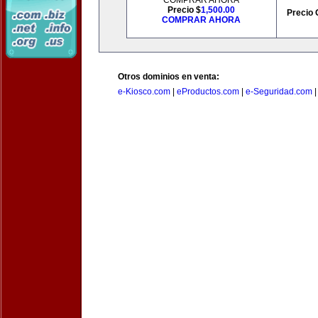
COMPRAR AHORA
Precio $
1,500.00
Precio 
COMPRAR AHORA
Otros dominios en venta:
e-Kiosco.com
|
eProductos.com
|
e-Seguridad.com