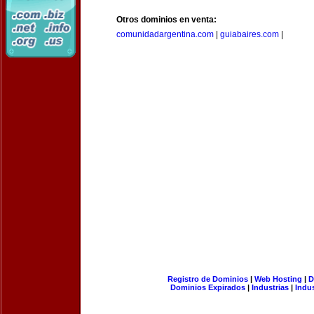
Otros dominios en venta:
comunidadargentina.com
|
guiabaires.com
|
Registro de Dominios
|
Web Hosting
|
D
Dominios Expirados
|
Industrias
|
Indu