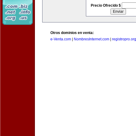
Precio Ofrecido $
Otros dominios en venta:
e-Venta.com
|
NombresInternet.com
|
registropro.or