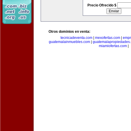
Precio Ofrecido $
Otros dominios en venta:
tecnicadeventa.com
|
mexofertas.com
|
empr
guatemalainmuebles.com
|
guatemalapropiedades
miamiofertas.com
|