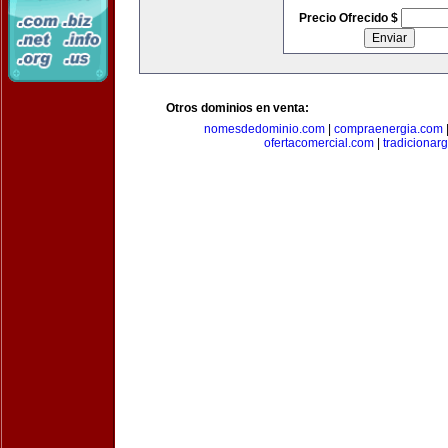
Precio Ofrecido $
Otros dominios en venta:
nomesdedominio.com
|
compraenergia.com
ofertacomercial.com
|
tradicionar