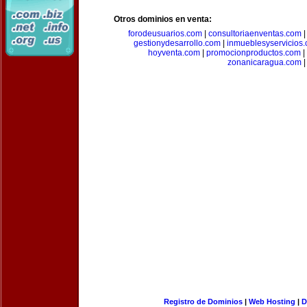
Otros dominios en venta:
forodeusuarios.com
|
consultoriaenventas.com
gestionydesarrollo.com
|
inmueblesyservicios
hoyventa.com
|
promocionproductos.com
|
zonanicaragua.com
|
Registro de Dominios
|
Web Hosting
|
D