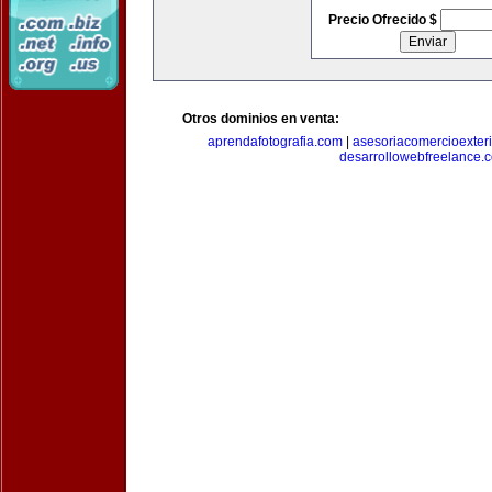
Precio Ofrecido $
Otros dominios en venta:
aprendafotografia.com
|
asesoriacomercioexter
desarrollowebfreelance.