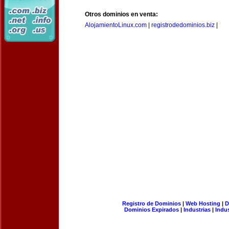
Otros dominios en venta:
AlojamientoLinux.com
|
registrodedominios.biz
|
Registro de Dominios
|
Web Hosting
|
D
Dominios Expirados
|
Industrias
|
Indu