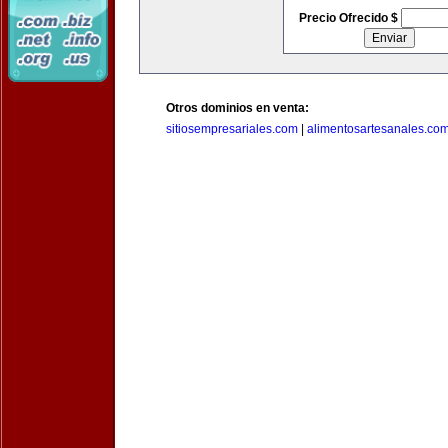
Precio Ofrecido $
Otros dominios en venta:
sitiosempresariales.com
|
alimentosartesanales.co