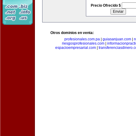
Precio Ofrecido $
Otros dominios en venta:
profesionales.com.pa
|
guiasanjuan.com
|
n
riesgosprofesionales.com
|
informacionpract
espacioempresarial.com
|
transferenciasdinero.