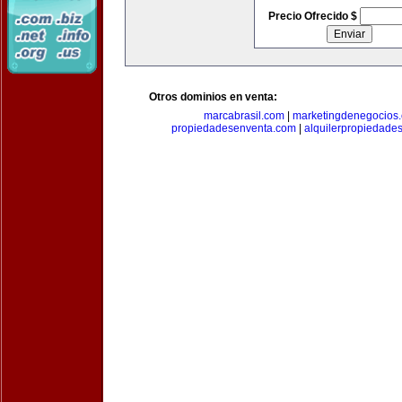
Precio Ofrecido $
Otros dominios en venta:
marcabrasil.com
|
marketingdenegocios
propiedadesenventa.com
|
alquilerpropiedade