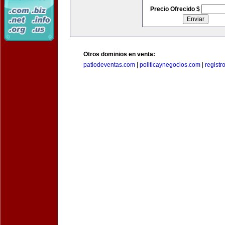
Precio Ofrecido $
Otros dominios en venta:
patiodeventas.com
|
politicaynegocios.com
|
registr